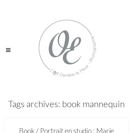
Tags archives: book mannequin
Book / Portrait en studio : Marie