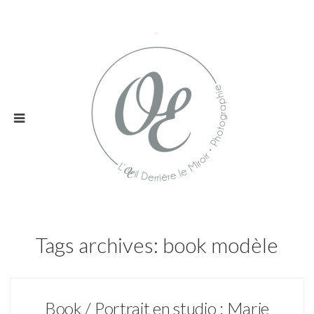
Tags archives: book modèle
Book / Portrait en studio : Marie