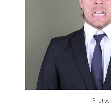
Photos 