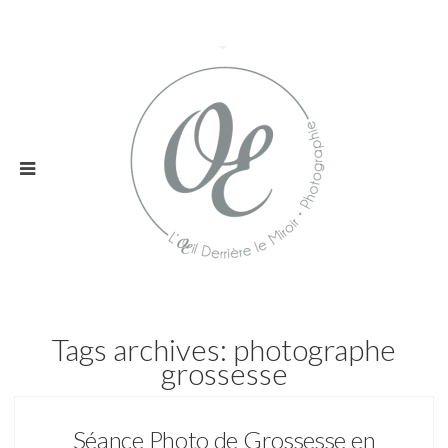
Tags archives: photographe
grossesse
Séance Photo de Grossesse en