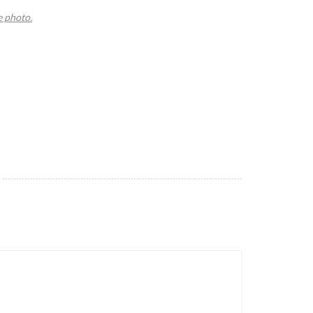
e photo.