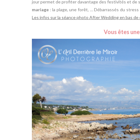
jour permet de profiter davantage des festivités et de se
mariage
: la plage, une forêt, … Débarrassés du stress 
Les infos sur la séance photo After Wedding en bas de
Vous êtes une 