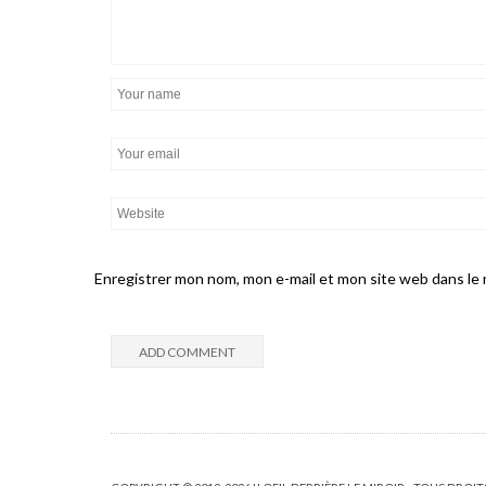
Enregistrer mon nom, mon e-mail et mon site web dans le