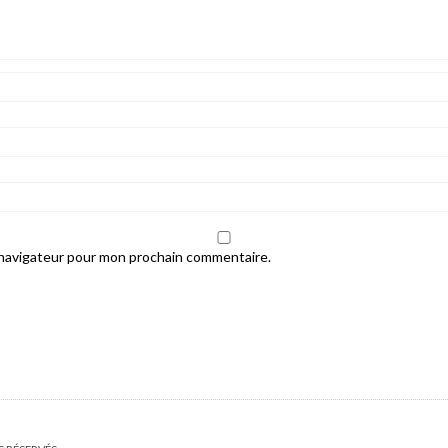
 navigateur pour mon prochain commentaire.