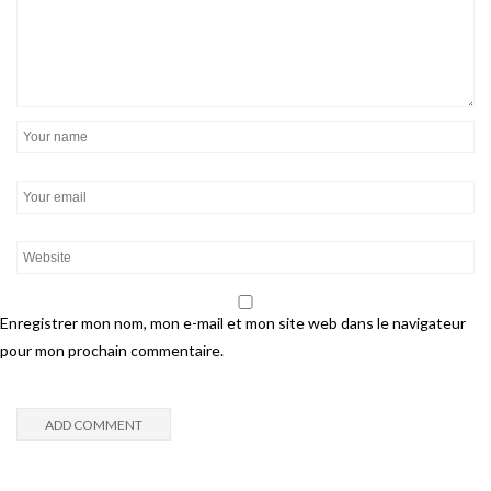
Enregistrer mon nom, mon e-mail et mon site web dans le navigateur
pour mon prochain commentaire.