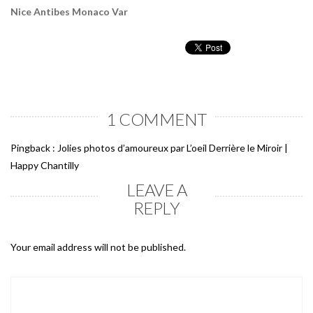
Nice Antibes Monaco Var
1 COMMENT
Pingback :
Jolies photos d’amoureux par L’oeil Derrière le Miroir |
Happy Chantilly
LEAVE A
REPLY
Your email address will not be published.