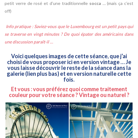
petit verre de rosé et d’une traditionnelle
socca
… (mais ça c’est
off)
Info pratique : Saviez-vous que le Luxembourg est un petit pays qui
se traverse en vingt minutes ? De quoi épater des américains dans
une discussion paraît-il …
Voici quelques images de cette séance, que j’ai
choisi de vous proposer ici en version vintage … Je
vous laisse découvrir le reste de la séance dans la
galerie (lien plus bas) et en version naturelle cette
fois.
Et vous : vous préférez quoi comme traitement
couleur pour votre séance ? Vintage ou naturel ?