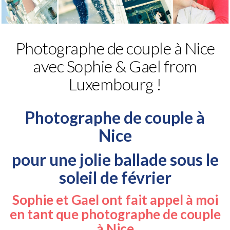
Photographe de couple à Nice
avec Sophie & Gael from
Luxembourg !
Photographe de couple à
Nice
pour une jolie ballade sous le
soleil de février
Sophie et Gael ont fait appel à moi
en tant que photographe de couple
à Nice