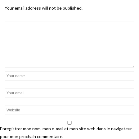
Your email address will not be published.
Enregistrer mon nom, mon e-mail et mon site web dans le navigateur
pour mon prochain commentaire.