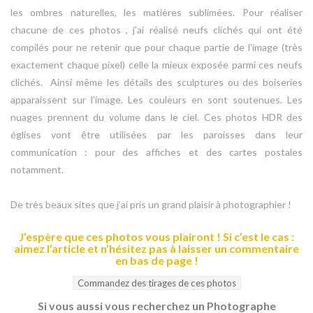
les ombres naturelles, les matières sublimées. Pour réaliser
chacune de ces photos , j’ai réalisé neufs clichés qui ont été
compilés pour ne retenir que pour chaque partie de l’image (très
exactement chaque pixel) celle la mieux exposée parmi ces neufs
clichés. Ainsi même les détails des sculptures ou des boiseries
apparaissent sur l’image. Les couleurs en sont soutenues. Les
nuages prennent du volume dans le ciel. Ces photos HDR des
églises vont être utilisées par les paroisses dans leur
communication : pour des affiches et des cartes postales
notamment.
De très beaux sites que j’ai pris un grand plaisir à photographier !
J’espère que ces photos vous plairont ! Si c’est le cas :
aimez l’article et n’hésitez pas à laisser un commentaire
en bas de page !
Si vous aussi vous recherchez un Photographe