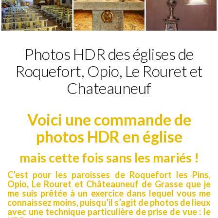
Photos HDR des églises de
Roquefort, Opio, Le Rouret et
Chateauneuf
Voici une commande de
photos HDR en église
mais cette fois sans les mariés !
C’est pour les paroisses de Roquefort les Pins,
Opio, Le Rouret et Châteauneuf de Grasse que je
me suis prêtée à un exercice dans lequel vous me
connaissez moins, puisqu’il s’agit de photos de lieux
avec une technique particulière de prise de vue : le