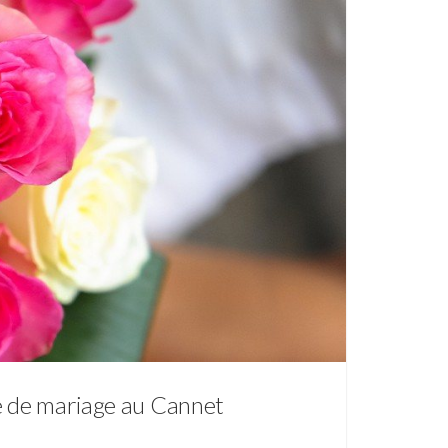
he de mariage au Cannet