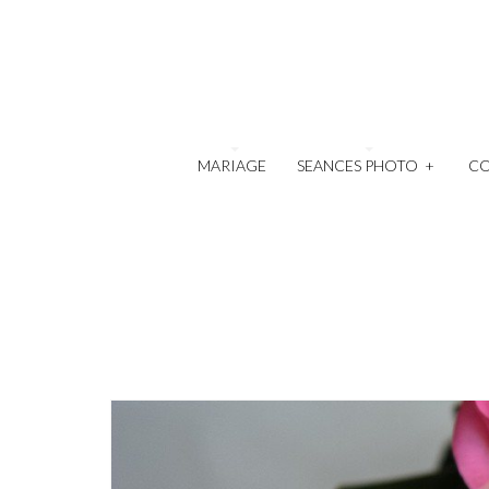
MARIAGE
SEANCES PHOTO
+
C