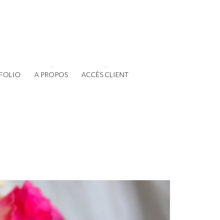
FOLIO
A PROPOS
ACCÈS CLIENT