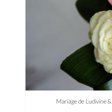
Mariage de Ludivine & 