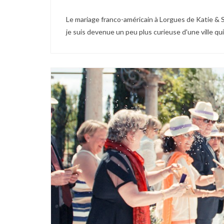
Le mariage franco-américain à Lorgues de Katie & S
je suis devenue un peu plus curieuse d'une ville qui 