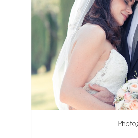
Photog