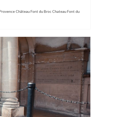
n Provence Château Font du Broc Chateau Font du