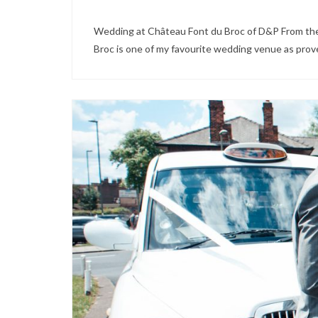
Wedding at Château Font du Broc of D&P From the 
Broc is one of my favourite wedding venue as prove