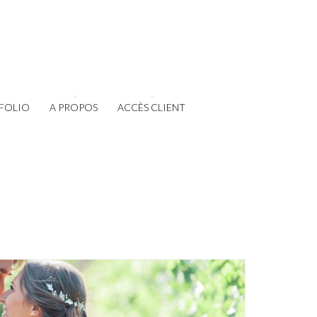
FOLIO
A PROPOS
ACCÈS CLIENT