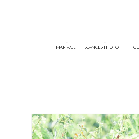
MARIAGE
SEANCES PHOTO
+
C