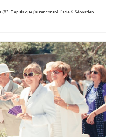
 (83) Depuis que j'ai rencontré Katie & Sébastien,