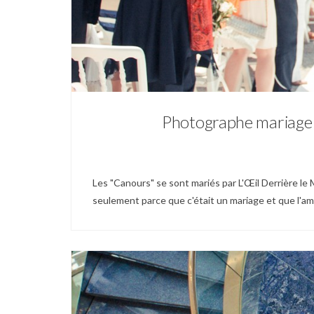
Photographe mariage 
Les "Canours" se sont mariés par L'Œil Derrière le M
seulement parce que c'était un mariage et que l'amo