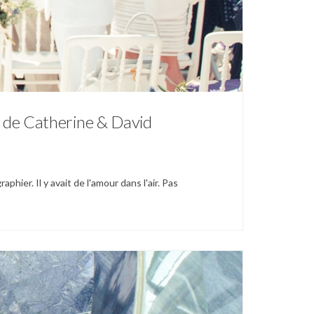
 de Catherine & David
hier. Il y avait de l'amour dans l'air. Pas