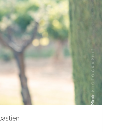
bastien