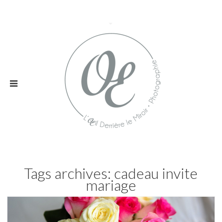
Tags archives: cadeau invite
mariage