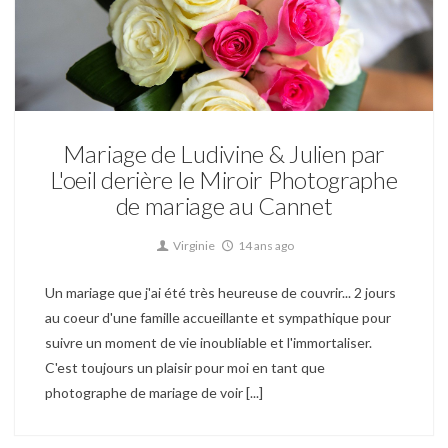
Mariage
Mariage de Ludivine & Julien par
L'oeil derière le Miroir Photographe
de mariage au Cannet
Virginie
14 ans ago
Un mariage que j'ai été très heureuse de couvrir... 2 jours
au coeur d'une famille accueillante et sympathique pour
suivre un moment de vie inoubliable et l'immortaliser.
C'est toujours un plaisir pour moi en tant que
photographe de mariage de voir [...]