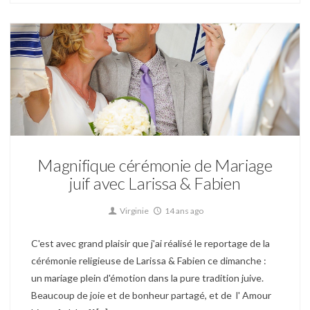
Mariage
Magnifique cérémonie de Mariage
juif avec Larissa & Fabien
Virginie
14 ans ago
C'est avec grand plaisir que j'ai réalisé le reportage de la
cérémonie religieuse de Larissa & Fabien ce dimanche :
un mariage plein d'émotion dans la pure tradition juive.
Beaucoup de joie et de bonheur partagé, et de l' Amour