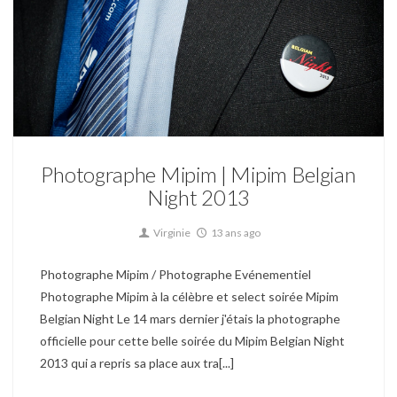
Evénementiel / Corporate
Photographe Mipim | Mipim Belgian
Night 2013
Virginie
13 ans ago
Photographe Mipim / Photographe Evénementiel
Photographe Mipim à la célèbre et select soirée Mipim
Belgian Night Le 14 mars dernier j'étais la photographe
officielle pour cette belle soirée du Mipim Belgian Night
2013 qui a repris sa place aux tra[...]