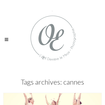
Tags archives: cannes