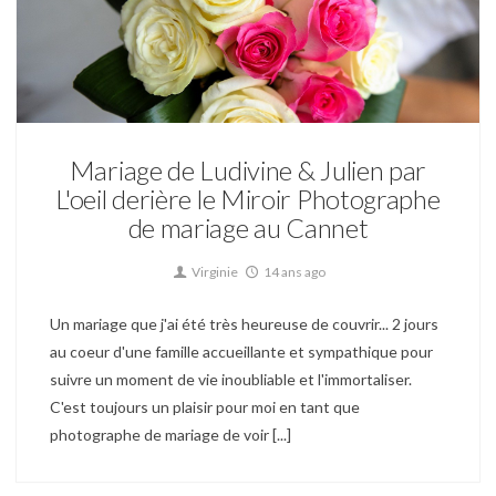
Mariage
Mariage de Ludivine & Julien par
L'oeil derière le Miroir Photographe
de mariage au Cannet
Virginie
14 ans ago
Un mariage que j'ai été très heureuse de couvrir... 2 jours
au coeur d'une famille accueillante et sympathique pour
suivre un moment de vie inoubliable et l'immortaliser.
C'est toujours un plaisir pour moi en tant que
photographe de mariage de voir [...]