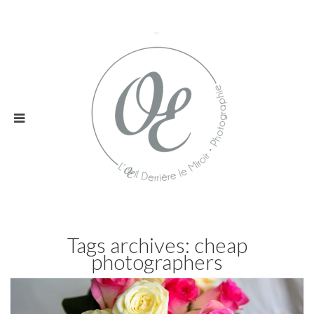
Tags archives: cheap
photographers