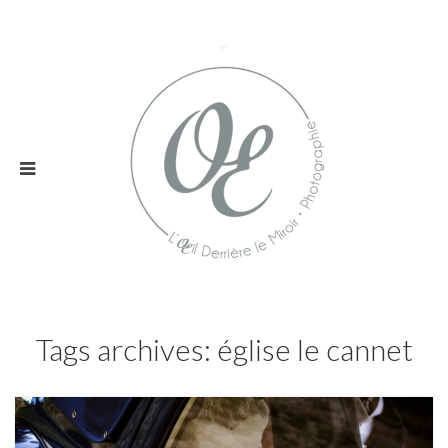
Tags archives: église le cannet