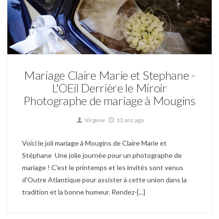
Mariage
Mariage Claire Marie et Stephane -
L'OEil Derrière le Miroir
Photographe de mariage à Mougins
Virginie
13 ans ago
Voici le joli mariage à Mougins de Claire Marie et
Stéphane Une jolie journée pour un photographe de
mariage ! C'est le printemps et les invités sont venus
d'Outre Atlantique pour assister à cette union dans la
tradition et la bonne humeur. Rendez-[...]