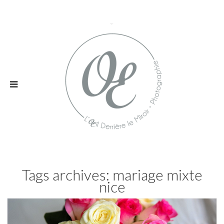
Tags archives: mariage mixte
nice