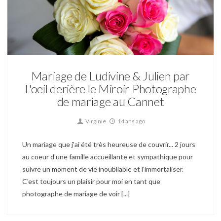
Mariage
Mariage de Ludivine & Julien par
L'oeil derière le Miroir Photographe
de mariage au Cannet
Virginie
14 ans ago
Un mariage que j'ai été très heureuse de couvrir... 2 jours
au coeur d'une famille accueillante et sympathique pour
suivre un moment de vie inoubliable et l'immortaliser.
C'est toujours un plaisir pour moi en tant que
photographe de mariage de voir [...]