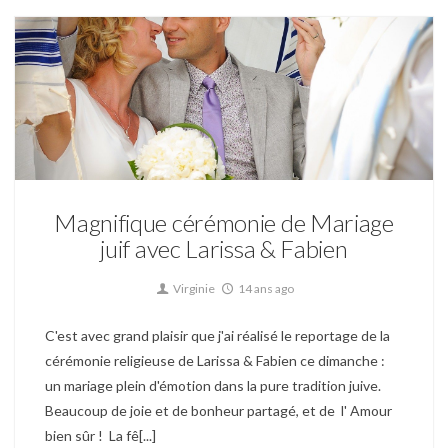
Mariage
Magnifique cérémonie de Mariage
juif avec Larissa & Fabien
Virginie
14 ans ago
C'est avec grand plaisir que j'ai réalisé le reportage de la
cérémonie religieuse de Larissa & Fabien ce dimanche :
un mariage plein d'émotion dans la pure tradition juive.
Beaucoup de joie et de bonheur partagé, et de l' Amour
bien sûr ! La fê[...]