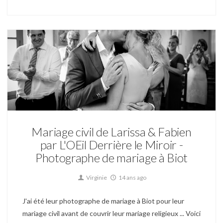
Mariage
Mariage civil de Larissa & Fabien
par L'OEil Derrière le Miroir -
Photographe de mariage à Biot
Virginie
14 ans ago
J'ai été leur photographe de mariage à Biot pour leur
mariage civil avant de couvrir leur mariage religieux ... Voici