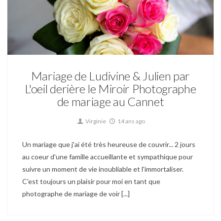
Mariage
Mariage de Ludivine & Julien par
L'oeil derière le Miroir Photographe
de mariage au Cannet
Virginie
14 ans ago
Un mariage que j'ai été très heureuse de couvrir... 2 jours
au coeur d'une famille accueillante et sympathique pour
suivre un moment de vie inoubliable et l'immortaliser.
C'est toujours un plaisir pour moi en tant que
photographe de mariage de voir [...]