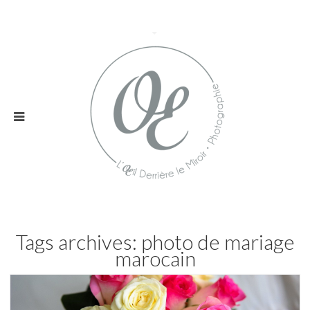
Tags archives: photo de mariage
marocain