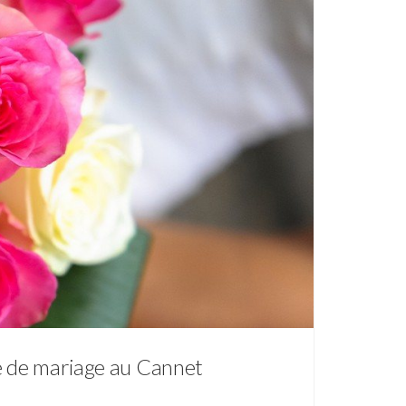
he de mariage au Cannet