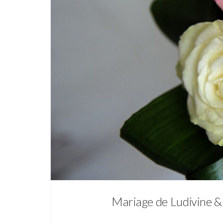
Mariage de Ludivine & 