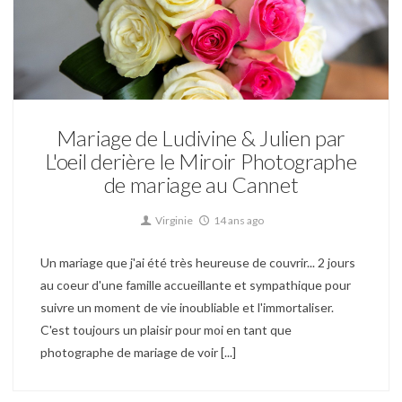
Mariage
Mariage de Ludivine & Julien par
L'oeil derière le Miroir Photographe
de mariage au Cannet
Virginie
14 ans ago
Un mariage que j'ai été très heureuse de couvrir... 2 jours
au coeur d'une famille accueillante et sympathique pour
suivre un moment de vie inoubliable et l'immortaliser.
C'est toujours un plaisir pour moi en tant que
photographe de mariage de voir [...]