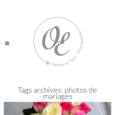
Tags archives: photos de
mariages