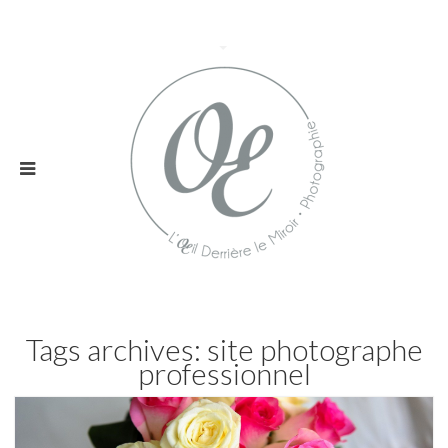
Tags archives: site photographe
professionnel