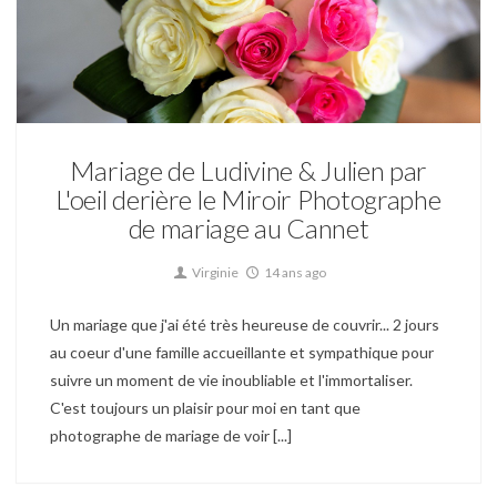
Mariage
Mariage de Ludivine & Julien par
L'oeil derière le Miroir Photographe
de mariage au Cannet
Virginie
14 ans ago
Un mariage que j'ai été très heureuse de couvrir... 2 jours
au coeur d'une famille accueillante et sympathique pour
suivre un moment de vie inoubliable et l'immortaliser.
C'est toujours un plaisir pour moi en tant que
photographe de mariage de voir [...]