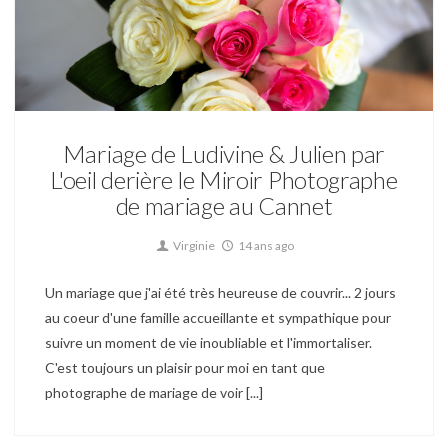
Mariage
Mariage de Ludivine & Julien par
L'oeil derière le Miroir Photographe
de mariage au Cannet
Virginie
14 ans ago
Un mariage que j'ai été très heureuse de couvrir... 2 jours
au coeur d'une famille accueillante et sympathique pour
suivre un moment de vie inoubliable et l'immortaliser.
C'est toujours un plaisir pour moi en tant que
photographe de mariage de voir [...]