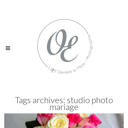
Tags archives: studio photo
mariage