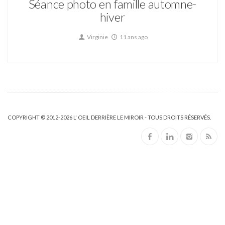
Séance photo en famille automne-
hiver
Virginie
11 ans ago
COPYRIGHT © 2012-2026 L' OEIL DERRIÈRE LE MIROIR - TOUS DROITS RÉSERVÉS.