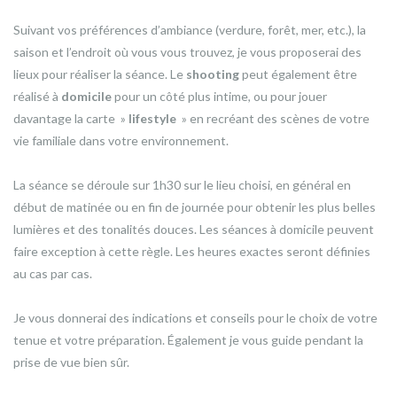
Suivant vos préférences d’ambiance (verdure, forêt, mer, etc.), la
saison et l’endroit où vous vous trouvez, je vous proposerai des
lieux pour réaliser la séance. Le
shooting
peut également être
réalisé à
domicile
pour un côté plus intime, ou pour jouer
davantage la carte »
lifestyle
» en recréant des scènes de votre
vie familiale dans votre environnement.
La séance se déroule sur 1h30 sur le lieu choisi, en général en
début de matinée ou en fin de journée pour obtenir les plus belles
lumières et des tonalités douces. Les séances à domicile peuvent
faire exception à cette règle. Les heures exactes seront définies
au cas par cas.
Je vous donnerai des indications et conseils pour le choix de votre
tenue et votre préparation. Également je vous guide pendant la
prise de vue bien sûr.