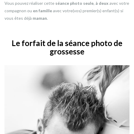
Vous pouvez réaliser cette
séance photo seule
,
à deux
avec votre
compagnon ou
en famille
avec votre(vos) premier(s) enfant(s) si
vous êtes déjà
maman
.
Le forfait de la séance photo de
grossesse