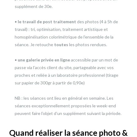
supplément de 30e.
•
le travail de post traitement
des photos (4 à 5h de
travail) : tri, optimisation, traitement artistique et
homogénéisation colorimétrique de l’ensemble de la
séance. Je retouche
toutes
les photos rendues.
•
une galerie privée en ligne
accessible par un mot de
passe via l’accès client du site, partageable avec vos
proches et reliée à un laboratoire professionnel (tirage
sur papier de 300gr à partir de 0,90e)
NB : les séances ont lieu en général en semaine. Les
séances exceptionnellement proposées le week-end
peuvent faire l’objet d’un supplément suivant la période.
Quand réaliser la séance photo &