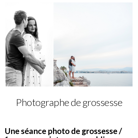
Photographe de grossesse
Une séance photo de grossesse /