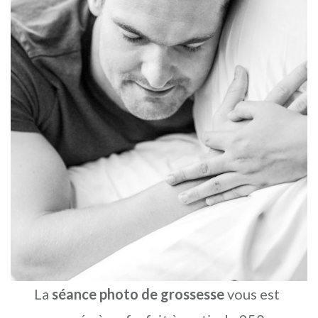
La
séance photo de grossesse
vous est