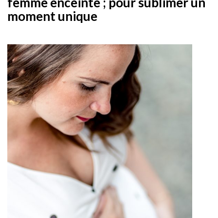
femme enceinte ; pour sublimer un
moment unique