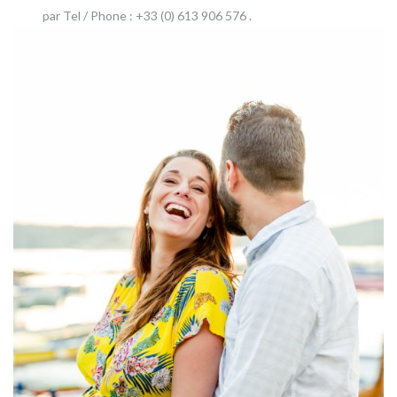
par Tel / Phone : +33 (0) 613 906 576 .