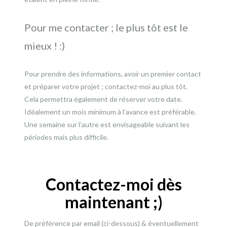
Pour me contacter ; le plus tôt est le
mieux ! :)
Pour prendre des informations, avoir un premier contact
et préparer votre projet ; contactez-moi au plus tôt.
Cela permettra également de réserver votre date.
Idéalement un mois minimum à l’avance est préférable.
Une semaine sur l’autre est envisageable suivant les
périodes mais plus difficile.
Contactez-moi dès
maintenant ;)
De préférence par email (ci-dessous) & éventuellement