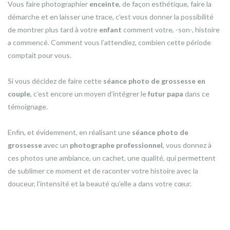
Vous faire photographier
enceinte
, de façon esthétique, faire la
démarche et en laisser une trace, c’est vous donner la possibilité
de montrer plus tard à votre
enfant
comment votre, -son-, histoire
a commencé. Comment vous l’attendiez, combien cette période
comptait pour vous.
Si vous décidez de faire cette
séance photo de grossesse en
couple
, c’est encore un moyen d’intégrer le
futur papa
dans ce
témoignage.
Enfin, et évidemment, en réalisant une
séance photo de
grossesse
avec un
photographe professionnel
, vous donnez à
ces photos une ambiance, un cachet, une qualité, qui permettent
de sublimer ce moment et de raconter votre histoire avec la
douceur, l’intensité et la beauté qu’elle a dans votre cœur.