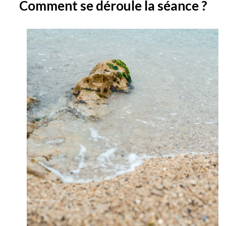
Comment se déroule la séance ?