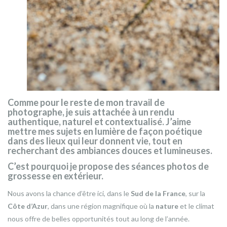
Comme pour le reste de mon travail de
photographe, je suis attachée à un rendu
authentique, naturel et contextualisé. J’aime
mettre mes sujets en
lumière
de façon poétique
dans des lieux qui leur donnent vie, tout en
recherchant des ambiances douces et lumineuses.
C’est pourquoi je propose des
séances photos de
grossesse en extérieur
.
Nous avons la chance d’être ici, dans le
Sud de la France
, sur la
Côte d’Azur
, dans une région magnifique où la
nature
et le climat
nous offre de belles opportunités tout au long de l’année.