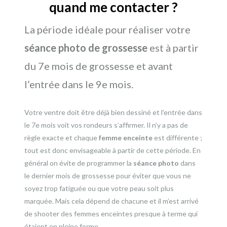
quand me contacter ?
La période idéale pour réaliser votre
séance photo de grossesse
est à partir
du 7e mois de grossesse et avant
l’entrée dans le 9e mois.
Votre ventre doit être déjà bien dessiné et l’entrée dans
le 7e mois voit vos rondeurs s’affirmer. Il n’y a pas de
règle exacte et chaque
femme enceinte
est différente ;
tout est donc envisageable à partir de cette période. En
général on évite de programmer la
séance photo
dans
le dernier mois de grossesse pour éviter que vous ne
soyez trop fatiguée ou que votre peau soit plus
marquée. Mais cela dépend de chacune et il m’est arrivé
de shooter des femmes enceintes presque à terme qui
étaient en pleine forme.