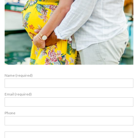
Name (required)
Email (required)
Phone