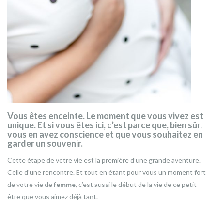
Vous êtes
enceinte
.
Le moment que vous vivez est
unique. Et si vous êtes ici, c’est parce que, bien sûr,
vous en avez conscience et que vous souhaitez en
garder un souvenir.
Cette étape de votre vie est la première d’une grande aventure.
Celle d’une rencontre. Et tout en étant pour vous un moment fort
de votre vie de
femme
, c’est aussi le début de la vie de ce petit
être que vous aimez déjà tant.