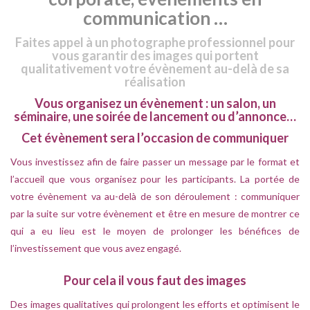
communication …
Faites appel à un photographe professionnel pour
vous garantir des images qui portent
qualitativement votre évènement au-delà de sa
réalisation
Vous organisez un évènement : un salon, un
séminaire, une soirée de lancement ou d’annonce…
Cet évènement sera l’occasion de communiquer
Vous investissez afin de faire passer un message par le format et
l’accueil que vous organisez pour les participants.
La portée de
votre évènement va au-delà de son déroulement : communiquer
par la suite sur votre évènement et être en mesure de montrer ce
qui a eu lieu est le moyen de prolonger les bénéfices de
l’investissement que vous avez engagé.
Pour cela il vous faut des images
Des images qualitatives qui prolongent les efforts et optimisent le