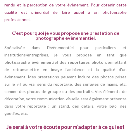
rendu et la perception de votre évènement. Pour obtenir cette
qualité est primordial de faire appel à un photographe
professionnel.
C’est pourquoi je vous propose une prestation de
photographe évènementiel.
Spécialisée dans l’évènementiel pour particuliers et
institutions/entreprises, je vous propose en tant que
photographe évènementiel
des
reportages photo
permettant
de retransmettre en image l’ambiance et la qualité d’un
évènement. Mes prestations peuvent inclure des photos prises
sur le vif, au vrai sens du reportage, des serrages de mains, etc.
comme des photos de groupe ou des portraits. Vos éléments de
décoration, votre communication visuelle sera également présente
dans votre reportage : un stand, des détails, votre logo, des
goodies, etc.
Je serai à votre écoute pour m’adapter à ce qui est