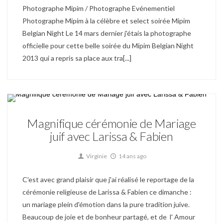
Photographe Mipim / Photographe Evénementiel
Photographe Mipim à la célèbre et select soirée Mipim
Belgian Night Le 14 mars dernier j'étais la photographe
officielle pour cette belle soirée du Mipim Belgian Night
2013 qui a repris sa place aux tra[...]
Mariage
Magnifique cérémonie de Mariage
juif avec Larissa & Fabien
Virginie
14 ans ago
C'est avec grand plaisir que j'ai réalisé le reportage de la
cérémonie religieuse de Larissa & Fabien ce dimanche :
un mariage plein d'émotion dans la pure tradition juive.
Beaucoup de joie et de bonheur partagé, et de l' Amour