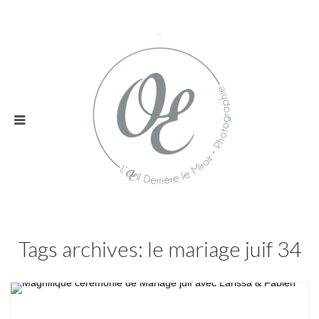
Tags archives: le mariage juif 34
Mariage