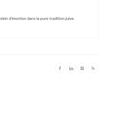
plein d'émotion dans la pure tradition juive.