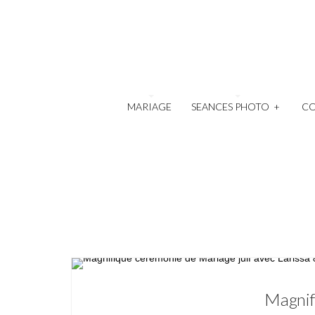
MARIAGE
SEANCES PHOTO
+
C
Magnifi