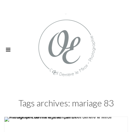
Tags archives: mariage 83
Mariage