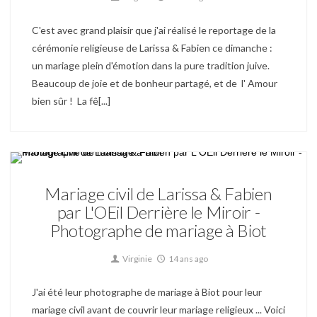
C'est avec grand plaisir que j'ai réalisé le reportage de la
cérémonie religieuse de Larissa & Fabien ce dimanche :
un mariage plein d'émotion dans la pure tradition juive.
Beaucoup de joie et de bonheur partagé, et de l' Amour
bien sûr ! La fê[...]
Mariage
Mariage civil de Larissa & Fabien
par L'OEil Derrière le Miroir -
Photographe de mariage à Biot
Virginie
14 ans ago
J'ai été leur photographe de mariage à Biot pour leur
mariage civil avant de couvrir leur mariage religieux ... Voici