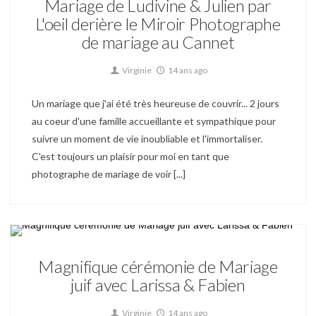
Mariage de Ludivine & Julien par
L'oeil derière le Miroir Photographe
de mariage au Cannet
Virginie
14 ans ago
Un mariage que j'ai été très heureuse de couvrir... 2 jours
au coeur d'une famille accueillante et sympathique pour
suivre un moment de vie inoubliable et l'immortaliser.
C'est toujours un plaisir pour moi en tant que
photographe de mariage de voir [...]
Mariage
Magnifique cérémonie de Mariage
juif avec Larissa & Fabien
Virginie
14 ans ago