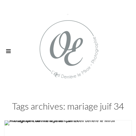
Tags archives: mariage juif 34
Mariage