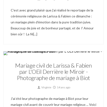
C'est avec grand plaisir que j'ai réalisé le reportage de la
cérémonie religieuse de Larissa & Fabien ce dimanche :
un mariage plein d'émotion dans la pure tradition juive.
Beaucoup de joie et de bonheur partagé, et de l' Amour
bien sûr ! La fê[...]
Mariage
Mariage civil de Larissa & Fabien
par L'OEil Derrière le Miroir -
Photographe de mariage à Biot
Virginie
14 ans ago
J'ai été leur photographe de mariage à Biot pour leur
mariage civil avant de couvrir leur mariage religieux ... Voici