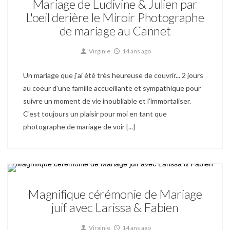
Mariage de Ludivine & Julien par
L'oeil derière le Miroir Photographe
de mariage au Cannet
Virginie
14 ans ago
Un mariage que j'ai été très heureuse de couvrir... 2 jours
au coeur d'une famille accueillante et sympathique pour
suivre un moment de vie inoubliable et l'immortaliser.
C'est toujours un plaisir pour moi en tant que
photographe de mariage de voir [...]
Mariage
Magnifique cérémonie de Mariage
juif avec Larissa & Fabien
Virginie
14 ans ago