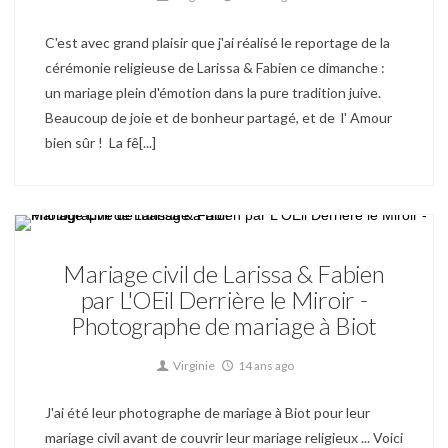
C'est avec grand plaisir que j'ai réalisé le reportage de la
cérémonie religieuse de Larissa & Fabien ce dimanche :
un mariage plein d'émotion dans la pure tradition juive.
Beaucoup de joie et de bonheur partagé, et de l' Amour
bien sûr ! La fê[...]
Mariage
Mariage civil de Larissa & Fabien
par L'OEil Derrière le Miroir -
Photographe de mariage à Biot
Virginie
14 ans ago
J'ai été leur photographe de mariage à Biot pour leur
mariage civil avant de couvrir leur mariage religieux ... Voici