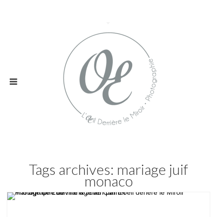
Tags archives: mariage juif
monaco
Mariage