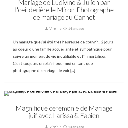
Mariage de Ludivine & Julien par
L'oeil derière le Miroir Photographe
de mariage au Cannet
Virginie
14 ans ago
Un mariage que j'ai été très heureuse de couvrir... 2 jours
au coeur d'une famille accueillante et sympathique pour
suivre un moment de vie inoubliable et l'immortaliser.
C'est toujours un plaisir pour moi en tant que
photographe de mariage de voir [...]
Mariage
Magnifique cérémonie de Mariage
juif avec Larissa & Fabien
Virginie
14 ans ago