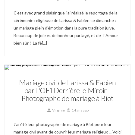
C'est avec grand plaisir que j'ai réalisé le reportage de la
cérémonie religieuse de Larissa & Fabien ce dimanche :
un mariage plein d'émotion dans la pure tradition juive.
Beaucoup de joie et de bonheur partagé, et de l' Amour
bien sûr ! La fê[...]
Mariage
Mariage civil de Larissa & Fabien
par L'OEil Derrière le Miroir -
Photographe de mariage à Biot
Virginie
14 ans ago
J'ai été leur photographe de mariage à Biot pour leur
mariage civil avant de couvrir leur mariage religieux ... Voici