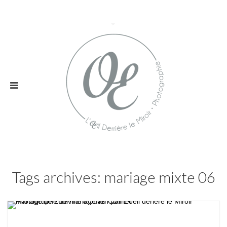
Tags archives: mariage mixte 06
Mariage