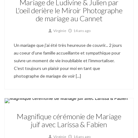
Mariage de Ludivine & Julien par
L'oeil derière le Miroir Photographe
de mariage au Cannet
Virginie
14 ans ago
Un mariage que j'ai été très heureuse de couvrir... 2 jours
au coeur d'une famille accueillante et sympathique pour
suivre un moment de vie inoubliable et l'immortaliser.
C'est toujours un plaisir pour moi en tant que
photographe de mariage de voir [...]
Mariage
Magnifique cérémonie de Mariage
juif avec Larissa & Fabien
Virginie
14 ans ago