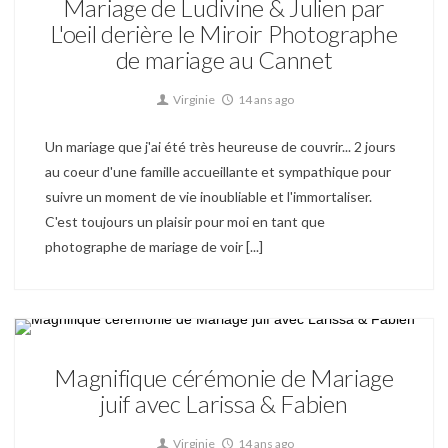
Mariage de Ludivine & Julien par
L'oeil derière le Miroir Photographe
de mariage au Cannet
Virginie
14 ans ago
Un mariage que j'ai été très heureuse de couvrir... 2 jours
au coeur d'une famille accueillante et sympathique pour
suivre un moment de vie inoubliable et l'immortaliser.
C'est toujours un plaisir pour moi en tant que
photographe de mariage de voir [...]
Mariage
Magnifique cérémonie de Mariage
juif avec Larissa & Fabien
Virginie
14 ans ago