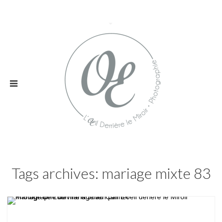
Tags archives: mariage mixte 83
Mariage