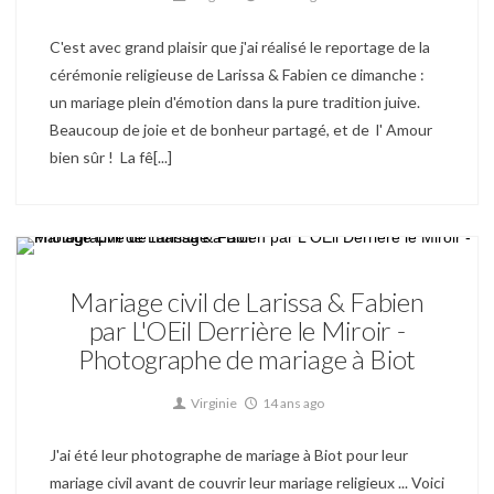
C'est avec grand plaisir que j'ai réalisé le reportage de la
cérémonie religieuse de Larissa & Fabien ce dimanche :
un mariage plein d'émotion dans la pure tradition juive.
Beaucoup de joie et de bonheur partagé, et de l' Amour
bien sûr ! La fê[...]
Mariage
Mariage civil de Larissa & Fabien
par L'OEil Derrière le Miroir -
Photographe de mariage à Biot
Virginie
14 ans ago
J'ai été leur photographe de mariage à Biot pour leur
mariage civil avant de couvrir leur mariage religieux ... Voici