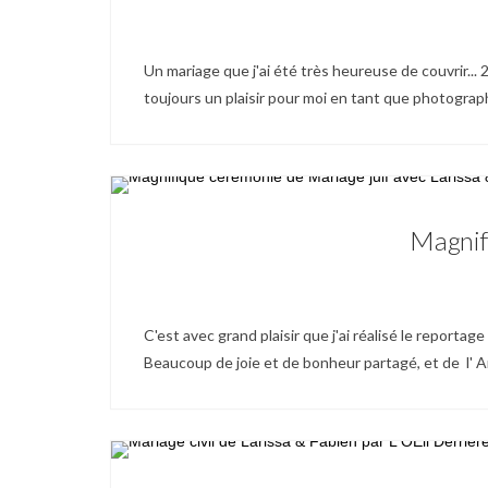
Un mariage que j'ai été très heureuse de couvrir... 
toujours un plaisir pour moi en tant que photographe
Magnifi
C'est avec grand plaisir que j'ai réalisé le reporta
Beaucoup de joie et de bonheur partagé, et de l' Amo