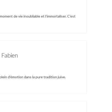
moment de vie inoubliable et l'immortaliser. C'est
& Fabien
plein d'émotion dans la pure tradition juive.