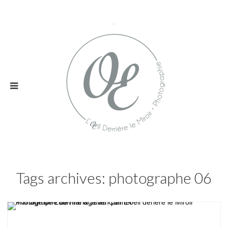
Tags archives: photographe 06
Mariage