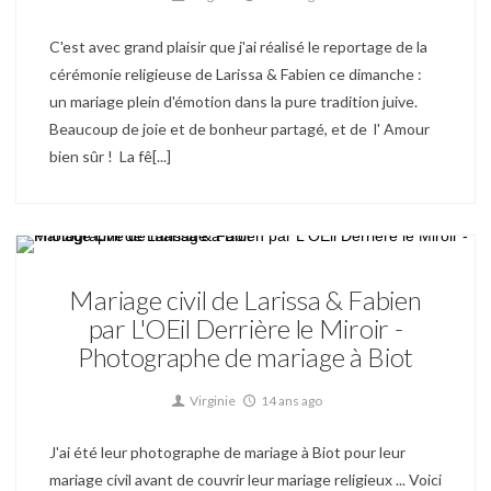
C'est avec grand plaisir que j'ai réalisé le reportage de la
cérémonie religieuse de Larissa & Fabien ce dimanche :
un mariage plein d'émotion dans la pure tradition juive.
Beaucoup de joie et de bonheur partagé, et de l' Amour
bien sûr ! La fê[...]
Mariage
Mariage civil de Larissa & Fabien
par L'OEil Derrière le Miroir -
Photographe de mariage à Biot
Virginie
14 ans ago
J'ai été leur photographe de mariage à Biot pour leur
mariage civil avant de couvrir leur mariage religieux ... Voici