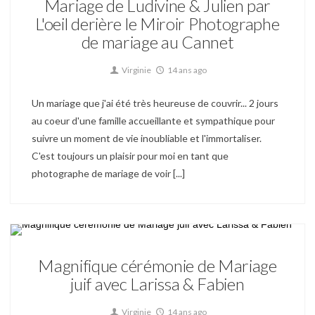
Mariage de Ludivine & Julien par
L'oeil derière le Miroir Photographe
de mariage au Cannet
Virginie
14 ans ago
Un mariage que j'ai été très heureuse de couvrir... 2 jours
au coeur d'une famille accueillante et sympathique pour
suivre un moment de vie inoubliable et l'immortaliser.
C'est toujours un plaisir pour moi en tant que
photographe de mariage de voir [...]
Mariage
Magnifique cérémonie de Mariage
juif avec Larissa & Fabien
Virginie
14 ans ago