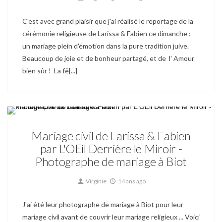
C'est avec grand plaisir que j'ai réalisé le reportage de la
cérémonie religieuse de Larissa & Fabien ce dimanche :
un mariage plein d'émotion dans la pure tradition juive.
Beaucoup de joie et de bonheur partagé, et de l' Amour
bien sûr ! La fê[...]
Mariage
Mariage civil de Larissa & Fabien
par L'OEil Derrière le Miroir -
Photographe de mariage à Biot
Virginie
14 ans ago
J'ai été leur photographe de mariage à Biot pour leur
mariage civil avant de couvrir leur mariage religieux ... Voici