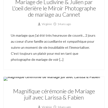
Mariage de Ludivine & Julien par
L'oeil derière le Miroir Photographe
de mariage au Cannet
Virginie
14 ans ago
Un mariage que j'ai été très heureuse de couvrir... 2 jours
au coeur d'une famille accueillante et sympathique pour
suivre un moment de vie inoubliable et l'immortaliser.
C'est toujours un plaisir pour moi en tant que
photographe de mariage de voir [...]
Mariage
Magnifique cérémonie de Mariage
juif avec Larissa & Fabien
Virginie
14 ans ago