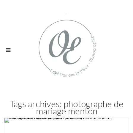
Tags archives: photographe de
mariage menton
Mariage