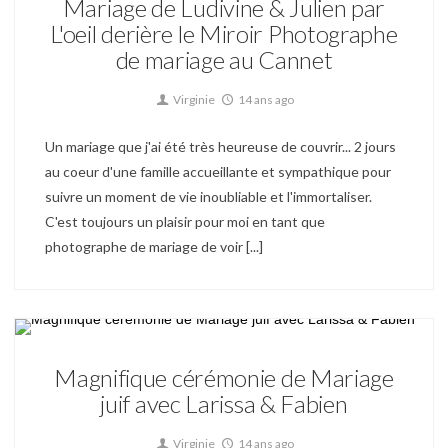
Mariage de Ludivine & Julien par
L'oeil derière le Miroir Photographe
de mariage au Cannet
Virginie
14 ans ago
Un mariage que j'ai été très heureuse de couvrir... 2 jours
au coeur d'une famille accueillante et sympathique pour
suivre un moment de vie inoubliable et l'immortaliser.
C'est toujours un plaisir pour moi en tant que
photographe de mariage de voir [...]
Mariage
Magnifique cérémonie de Mariage
juif avec Larissa & Fabien
Virginie
14 ans ago