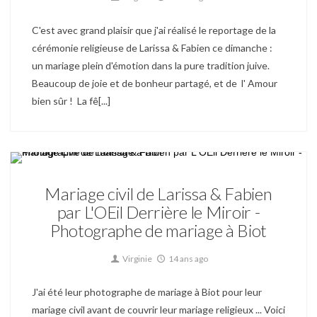
C'est avec grand plaisir que j'ai réalisé le reportage de la
cérémonie religieuse de Larissa & Fabien ce dimanche :
un mariage plein d'émotion dans la pure tradition juive.
Beaucoup de joie et de bonheur partagé, et de l' Amour
bien sûr ! La fê[...]
Mariage
Mariage civil de Larissa & Fabien
par L'OEil Derrière le Miroir -
Photographe de mariage à Biot
Virginie
14 ans ago
J'ai été leur photographe de mariage à Biot pour leur
mariage civil avant de couvrir leur mariage religieux ... Voici