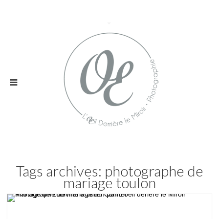
Tags archives: photographe de
mariage toulon
Mariage