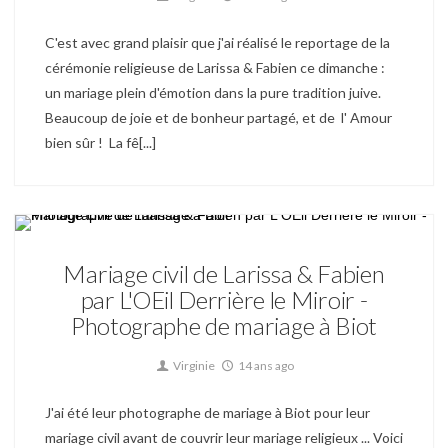
C'est avec grand plaisir que j'ai réalisé le reportage de la
cérémonie religieuse de Larissa & Fabien ce dimanche :
un mariage plein d'émotion dans la pure tradition juive.
Beaucoup de joie et de bonheur partagé, et de l' Amour
bien sûr ! La fê[...]
Mariage
Mariage civil de Larissa & Fabien
par L'OEil Derrière le Miroir -
Photographe de mariage à Biot
Virginie
14 ans ago
J'ai été leur photographe de mariage à Biot pour leur
mariage civil avant de couvrir leur mariage religieux ... Voici