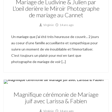
Mariage de Ludivine & Julien par
L'oeil derière le Miroir Photographe
de mariage au Cannet
Virginie
14 ans ago
Un mariage que j'ai été très heureuse de couvrir... 2 jours
au coeur d'une famille accueillante et sympathique pour
suivre un moment de vie inoubliable et l'immortaliser.
C'est toujours un plaisir pour moi en tant que
photographe de mariage de voir [...]
Mariage
Magnifique cérémonie de Mariage
juif avec Larissa & Fabien
Virginie
14 ans ago