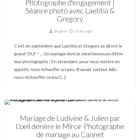
Photographe d'engagement |
Séance photo avec Laetitia &
Gregory
Virginie
13 ans ago
C'est en septembre que Laetitia et Gregory se diront le
grand 'OUI' ! ... Un mariage dont je serai heureuse d'être
leur photographe ! En attendant, pour nous mettre en
appétit, nous échauffer un peu, (il aurait surtout fallu
nous réchauffer ce jour [...]
Mariage
Mariage de Ludivine & Julien par
L'oeil derière le Miroir Photographe
de mariage au Cannet