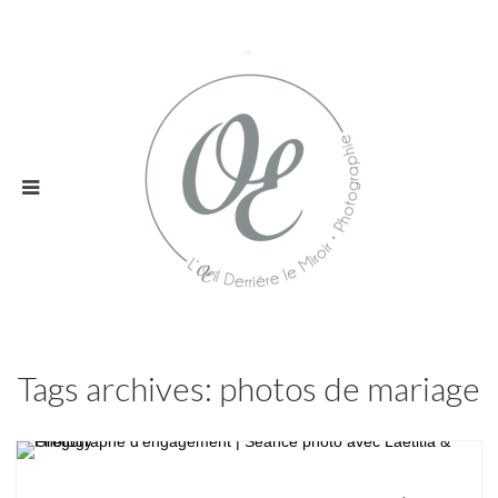
Tags archives: photos de mariage
Couple / Engagement