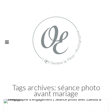
Tags archives: séance photo
avant mariage
Couple / Engagement