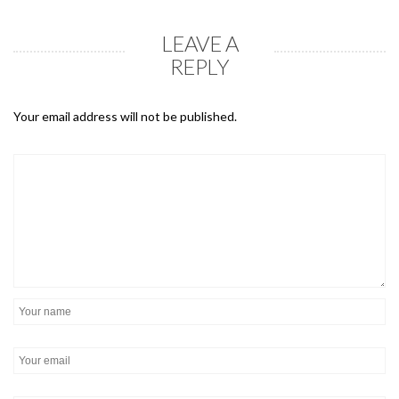
LEAVE A
REPLY
Your email address will not be published.