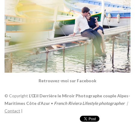
Retrouvez-moi sur Facebook
© Copyright
L’Œil Derrière le Miroir
Photographe couple
Alpes-
Maritimes Côte d’Azur
•
French Riviera
Lifestyle photographer
|
Contact
|