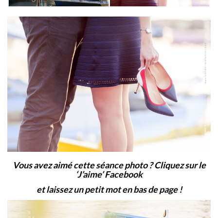
Vous avez aimé cette séance photo ? Cliquez sur le
‘J’aime’ Facebook
et laissez un petit mot en bas de page !