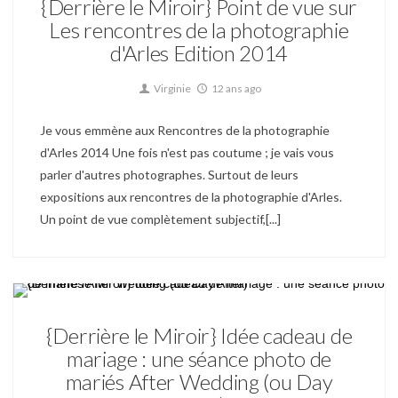
{Derrière le Miroir} Point de vue sur
Les rencontres de la photographie
d'Arles Edition 2014
Virginie
12 ans ago
Je vous emmène aux Rencontres de la photographie
d'Arles 2014 Une fois n'est pas coutume ; je vais vous
parler d'autres photographes. Surtout de leurs
expositions aux rencontres de la photographie d'Arles.
Un point de vue complètement subjectif,[...]
Derrière le Miroir Actu
{Derrière le Miroir} Idée cadeau de
mariage : une séance photo de
mariés After Wedding (ou Day