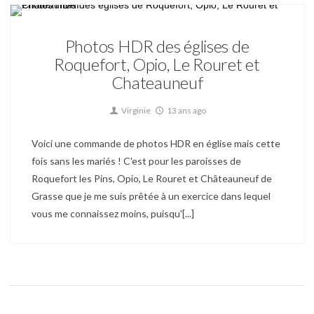
Derrière le Miroir Actu
Photos HDR des églises de
Roquefort, Opio, Le Rouret et
Chateauneuf
Virginie
13 ans ago
Voici une commande de photos HDR en église mais cette
fois sans les mariés ! C'est pour les paroisses de
Roquefort les Pins, Opio, Le Rouret et Châteauneuf de
Grasse que je me suis prêtée à un exercice dans lequel
vous me connaissez moins, puisqu'[...]