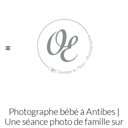
Photographe bébé à Antibes |
Une séance photo de famille sur