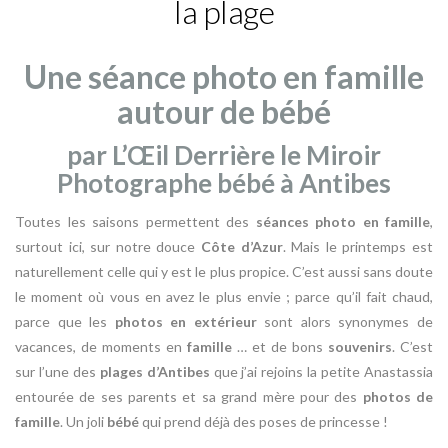
la plage
Une séance photo en famille
autour de bébé
par L’Œil Derrière le Miroir
Photographe bébé à Antibes
Toutes les saisons permettent des
séances photo en famille
,
surtout ici, sur notre douce
Côte d’Azur
. Mais le printemps est
naturellement celle qui y est le plus propice. C’est aussi sans doute
le moment où vous en avez le plus envie ; parce qu’il fait chaud,
parce que les
photos en extérieur
sont alors synonymes de
vacances, de moments en
famille
… et de bons
souvenirs
. C’est
sur l’une des
plages d’Antibes
que j’ai rejoins la petite Anastassia
entourée de ses parents et sa grand mère pour des
photos de
famille
. Un joli
bébé
qui prend déjà des poses de princesse !