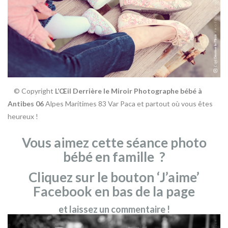
© Copyright
L’Œil Derrière le Miroir Photographe bébé à
Antibes 06
Alpes Maritimes 83 Var Paca et partout où vous êtes
heureux !
Vous aimez cette séance photo
bébé en famille ?
Cliquez sur le bouton ‘J’aime’
Facebook en bas de la page
et laissez un commentaire !