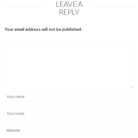
LEAVE A
REPLY
Your email address will not be published.