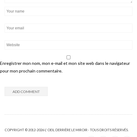
Enregistrer mon nom, mon e-mail et mon site web dans le navigateur
pour mon prochain commentaire.
COPYRIGHT © 2012-2026 L' OEIL DERRIÈRE LE MIROIR - TOUS DROITS RÉSERVÉS.