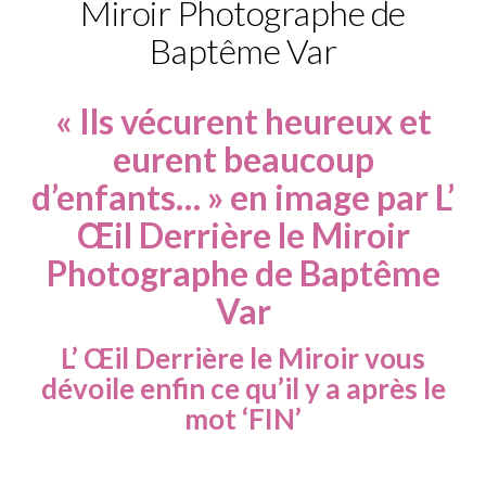
Miroir Photographe de
Baptême Var
« Ils vécurent heureux et
eurent beaucoup
d’enfants… » en image par L’
Œil Derrière le Miroir
Photographe de Baptême
Var
L’ Œil Derrière le Miroir vous
dévoile enfin ce qu’il y a après le
mot ‘FIN’