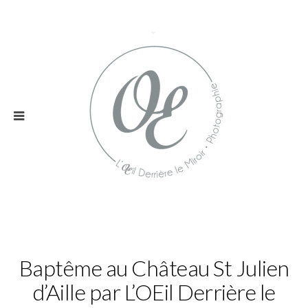
Baptême au Château St Julien
d’Aille par L’OEil Derrière le