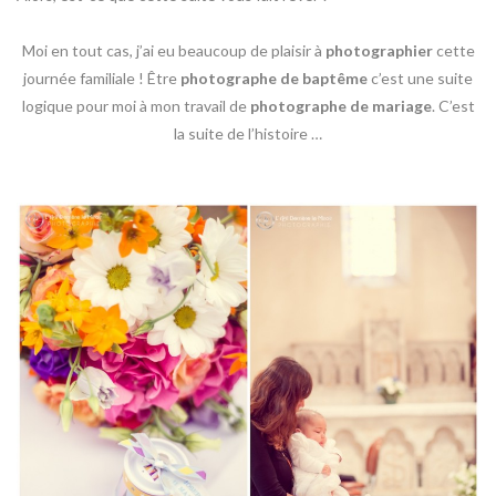
Moi en tout cas, j’ai eu beaucoup de plaisir à
photographier
cette
journée familiale ! Être
photographe de baptême
c’est une suite
logique pour moi à mon travail de
photographe de mariage
. C’est
la suite de l’histoire …