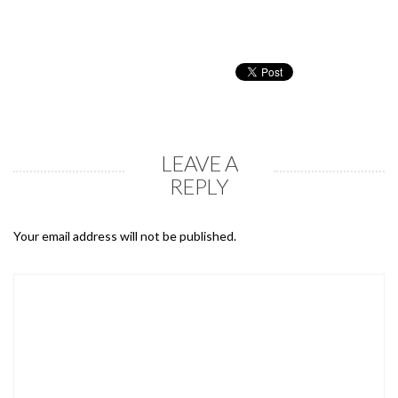
LEAVE A
REPLY
Your email address will not be published.