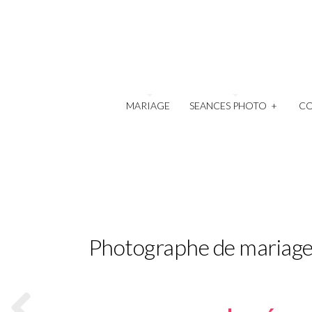
MARIAGE
SEANCES PHOTO
+
C
Photographe de mariage 