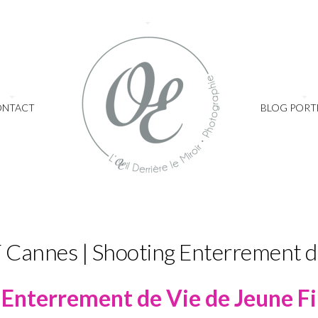
ONTACT
BLOG PORT
Cannes | Shooting Enterrement de 
Enterrement de Vie de Jeune Fill