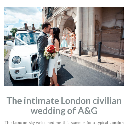
The intimate London civilian
wedding of A&G
The
London
sky welcomed me this summer for a typical
London