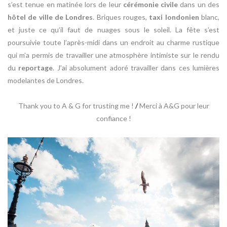
s’est tenue en matinée lors de leur
cérémonie civile
dans un des
hôtel de ville de Londres
. Briques rouges,
taxi londonien
blanc,
et juste ce qu’il faut de nuages sous le soleil. La fête s’est
poursuivie toute l’après-midi dans un endroit au charme rustique
qui m’a permis de travailler une atmosphère intimiste sur le rendu
du
reportage
. J’ai absolument adoré travailler dans ces lumières
modelantes de Londres.
Thank you to A & G for trusting me
!
/
Merci à A&G pour leur
confiance !