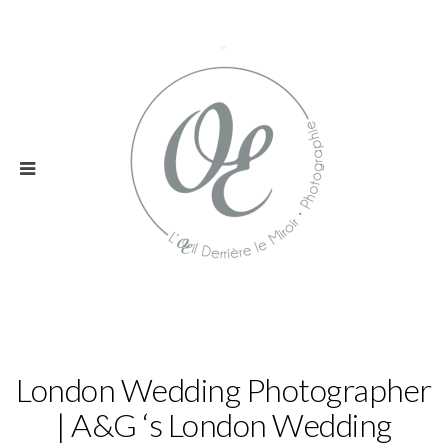
London Wedding Photographer
| A&G ‘s London Wedding